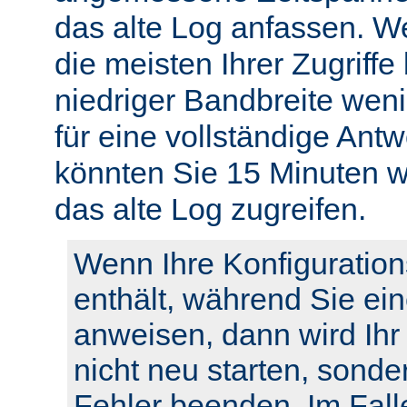
das alte Log anfassen. W
die meisten Ihrer Zugriffe
niedriger Bandbreite weni
für eine vollständige Ant
könnten Sie 15 Minuten w
das alte Log zugreifen.
Wenn Ihre Konfiguration
enthält, während Sie ei
anweisen, dann wird Ihr
nicht neu starten, sonde
Fehler beenden. Im Fall