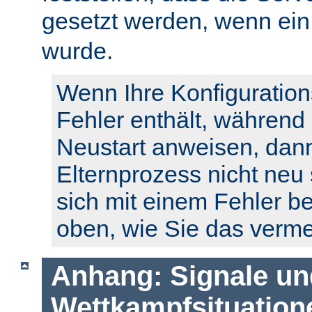
gesetzt werden, wenn ei
wurde.
Wenn Ihre Konfiguration
Fehler enthält, während
Neustart anweisen, dann
Elternprozess nicht neu 
sich mit einem Fehler b
oben, wie Sie das verm
Anhang: Signale un
Wettkampfsituation