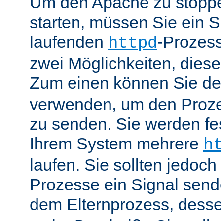
Um den Apache zu stoppe
starten, müssen Sie ein S
laufenden
-Prozess
httpd
zwei Möglichkeiten, dies
Zum einen können Sie de
verwenden, um den Proze
zu senden. Sie werden fes
Ihrem System mehrere
h
laufen. Sie sollten jedoch
Prozesse ein Signal send
dem Elternprozess, dess