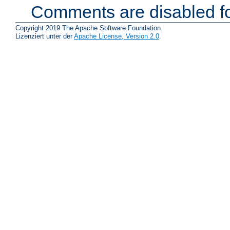
Comments are disabled fo
Copyright 2019 The Apache Software Foundation.
Lizenziert unter der
Apache License, Version 2.0
.