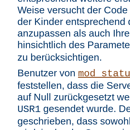
Weise versucht der Code
der Kinder entsprechend 
anzupassen als auch Ihr
hinsichtlich des Paramet
zu berücksichtigen.
Benutzer von
mod_stat
feststellen, dass die Serv
auf Null zurückgesetzt w
gesendet wurde. De
USR1
geschrieben, dass sowohl 