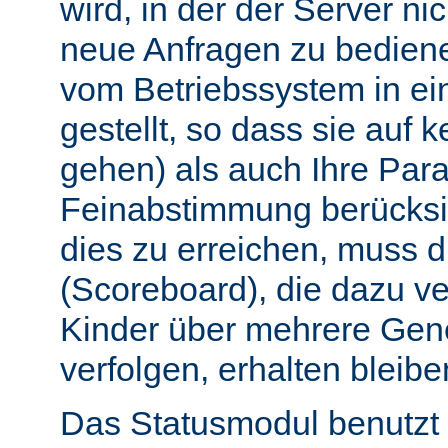
wird, in der der Server nic
neue Anfragen zu bedien
vom Betriebssystem in e
gestellt, so dass sie auf k
gehen) als auch Ihre Par
Feinabstimmung berücksi
dies zu erreichen, muss 
(Scoreboard), die dazu ve
Kinder über mehrere Gen
verfolgen, erhalten bleibe
Das Statusmodul benutzt