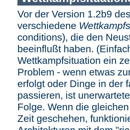
Vor der Version 1.2b9 des
verschiedene
Wettkampfs
conditions), die den Neus
beeinflußt haben. (Einfach 
Wettkampfsituation ein z
Problem - wenn etwas zum
erfolgt oder Dinge in der
passieren, ist unerwartet
Folge. Wenn die gleichen 
Zeit geschehen, funktionier