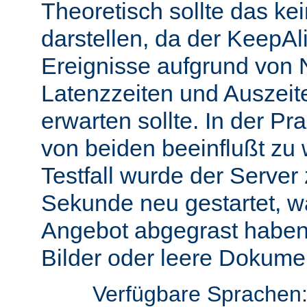
Theoretisch sollte das ke
darstellen, da der KeepAli
Ereignisse aufgrund von 
Latenzzeiten und Auszeit
erwarten sollte. In der Pr
von beiden beeinflußt zu 
Testfall wurde der Server
Sekunde neu gestartet, w
Angebot abgegrast haben
Bilder oder leere Dokumen
Verfügbare Sprachen