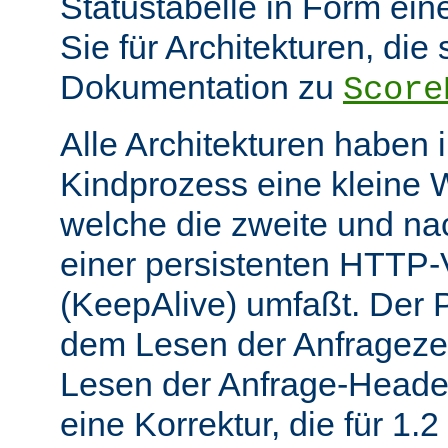
Statustabelle in Form eine
Sie für Architekturen, die 
Dokumentation zu
Score
Alle Architekturen haben 
Kindprozess eine kleine W
welche die zweite und na
einer persistenten HTTP
(KeepAlive) umfaßt. Der 
dem Lesen der Anfrageze
Lesen der Anfrage-Header
eine Korrektur, die für 1.