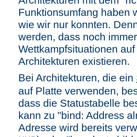
Architekturen mit dem "ric
Funktionsumfang haben wir
wie wir nur konnten. Denn
werden, dass noch immer
Wettkampfsituationen auf
Architekturen existieren.
Bei Architekturen, die ein
auf Platte verwenden, bes
dass die Statustabelle be
kann zu "bind: Address alr
Adresse wird bereits ver