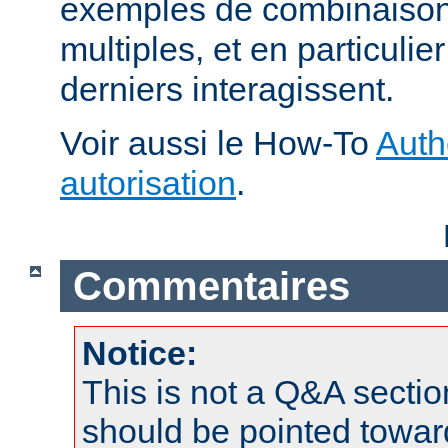
exemples de combinaison 
multiples, et en particuli
derniers interagissent.
Voir aussi le How-To
Auth
autorisation
.
Commentaires
Notice:
This is not a Q&A sect
should be pointed towar