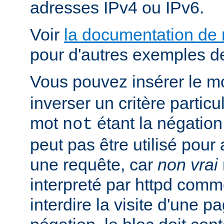
adresses IPv4 ou IPv6.
Voir
la documentation de
pour d'autres exemples de
Vous pouvez insérer le m
inverser un critère particu
mot
étant la négation 
not
peut pas être utilisé pour 
une requête, car
non vrai
interpreté par httpd com
interdire la visite d'une p