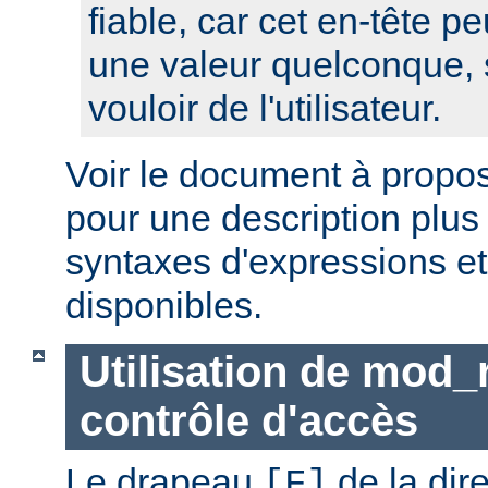
fiable, car cet en-tête pe
une valeur quelconque, 
vouloir de l'utilisateur.
Voir le document à propo
pour une description plus
syntaxes d'expressions et
disponibles.
Utilisation de mod_
contrôle d'accès
Le drapeau
de la dir
[F]