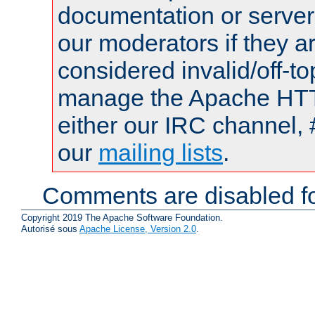
documentation or serve
our moderators if they a
considered invalid/off-t
manage the Apache HTTP
either our IRC channel, 
our
mailing lists
.
Comments are disabled fo
Copyright 2019 The Apache Software Foundation.
Autorisé sous
Apache License, Version 2.0
.