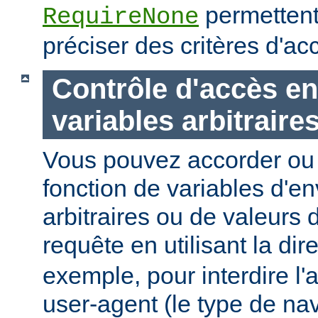
permettent
RequireNone
préciser des critères d'a
Contrôle d'accès en
variables arbitraire
Vous pouvez accorder ou 
fonction de variables d'e
arbitraires ou de valeurs d
requête en utilisant la dir
exemple, pour interdire l'
user-agent (le type de na