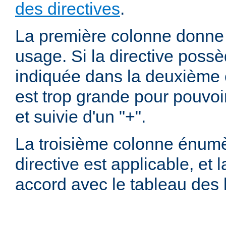
des directives
.
La première colonne donne l
usage. Si la directive possè
indiquée dans la deuxième c
est trop grande pour pouvoir
et suivie d'un "+".
La troisième colonne énumè
directive est applicable, et
accord avec le tableau des