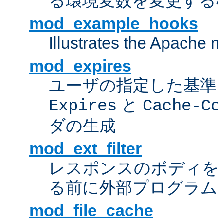
る環境変数を変更する
mod_example_hooks
Illustrates the Apache
mod_expires
ユーザの指定した基準
と
Expires
Cache-C
ダの生成
mod_ext_filter
レスポンスのボディ
る前に外部プログラム
mod_file_cache