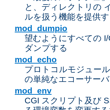
と、ディレクトリの 
ルを扱う機能を提供す
mod_dumpio
望むようにすべての I
ダンプする
mod_echo
プロトコルモジュール
の単純なエコーサーバ
mod_env
CGI スクリプト及び 