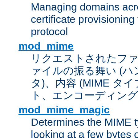
Managing domains acros
certificate provisionin
protocol
mod_mime
リクエストされたフ
ァイルの振る舞い (
タ)、内容 (MIME 
ト、エンコーディング
mod_mime_magic
Determines the MIME ty
looking at a few bytes o