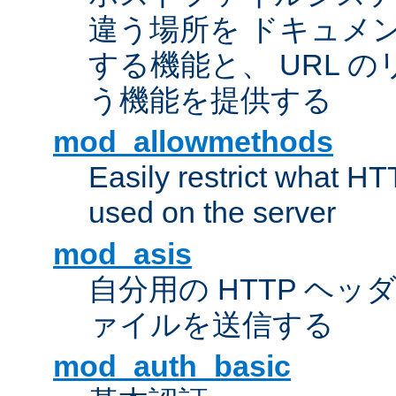
違う場所を ドキュメ
する機能と、 URL 
う機能を提供する
mod_allowmethods
Easily restrict what H
used on the server
mod_asis
自分用の HTTP ヘ
ァイルを送信する
mod_auth_basic