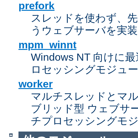
prefork
スレッドを使わず、先行し
うウェブサーバを実装
mpm_winnt
Windows NT 向
ロセッシングモジュ
worker
マルチスレッドとマ
ブリッド型 ウェブサ
チプロセッシングモ