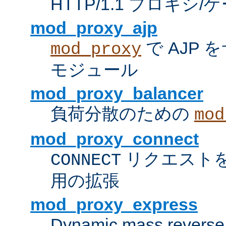
HTTP/1.1 プロキ
mod_proxy_ajp
で AJP
mod_proxy
モジュール
mod_proxy_balancer
負荷分散のための
mod
mod_proxy_connect
リクエスト
CONNECT
用の拡張
mod_proxy_express
Dynamic mass reverse 