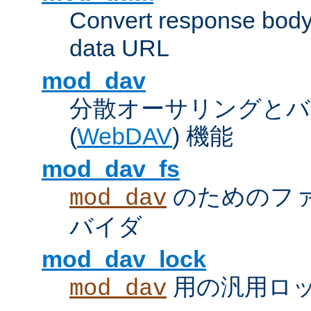
Convert response bod
data URL
mod_dav
分散オーサリングとバ
(
WebDAV
) 機能
mod_dav_fs
のためのフ
mod_dav
バイダ
mod_dav_lock
用の汎用ロ
mod_dav