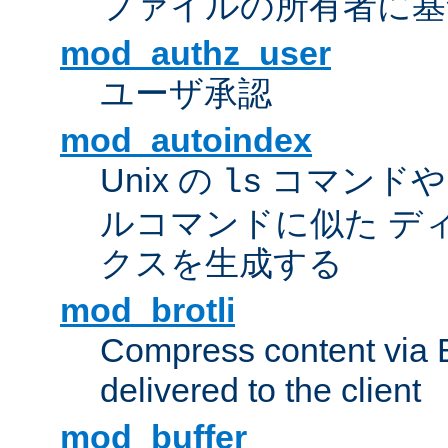
ファイルの所有者に基
mod_authz_user
ユーザ承認
mod_autoindex
Unix の
コマンドや W
ls
ルコマンドに似た デ
クスを生成する
mod_brotli
Compress content via Bro
delivered to the client
mod_buffer