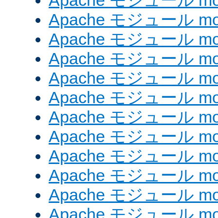
Apache モジュール mod
Apache モジュール mod_
Apache モジュール mod
Apache モジュール mo
Apache モジュール mo
Apache モジュール mo
Apache モジュール mo
Apache モジュール mod
Apache モジュール mod_
Apache モジュール mod
Apache モジュール mod_
Apache モジュール mod