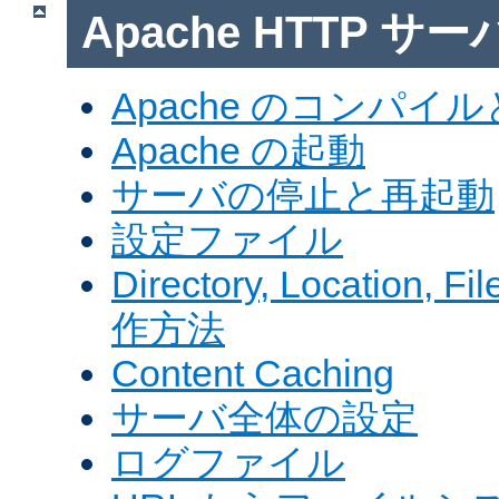
Apache HTTP サ
Apache のコンパイ
Apache の起動
サーバの停止と再起動
設定ファイル
Directory, Locatio
作方法
Content Caching
サーバ全体の設定
ログファイル