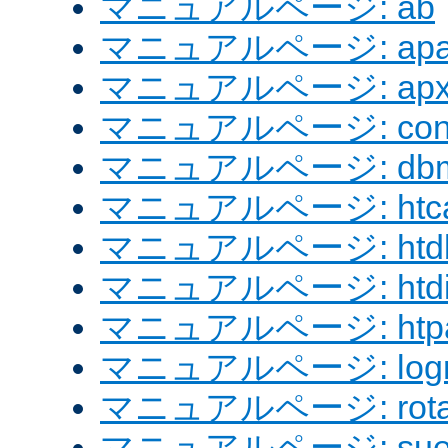
マニュアルページ: ab
マニュアルページ: apach
マニュアルページ: apx
マニュアルページ: confi
マニュアルページ: dbm
マニュアルページ: htcac
マニュアルページ: htd
マニュアルページ: htdig
マニュアルページ: htpa
マニュアルページ: logre
マニュアルページ: rotat
マニュアルページ: sue