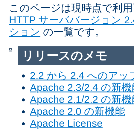
このページは現時点で利
HTTP サーババージョン 2
ション
の一覧です。
リリースのメモ
2.2 から 2.4 への
Apache 2.3/2.4 の新
Apache 2.1/2.2 の新
Apache 2.0 の新機能
Apache License