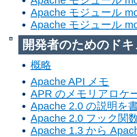
Apache モジュール mod_
Apache モジュール mod
Apache モジュール mod
開発者のためのドキ
概略
Apache API メモ
APR のメモリアロ
Apache 2.0 の説明を
Apache 2.0 フック関
Apache 1.3 から Ap