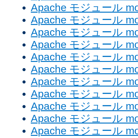
Apache モジュール mod
Apache モジュール mod
Apache モジュール mo
Apache モジュール mod
Apache モジュール mod
Apache モジュール mod
Apache モジュール mo
Apache モジュール mo
Apache モジュール mo
Apache モジュール mod
Apache モジュール mod