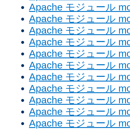
Apache モジュール mod
Apache モジュール mod
Apache モジュール mod_
Apache モジュール mod_
Apache モジュール mod_
Apache モジュール mod
Apache モジュール mod
Apache モジュール mod
Apache モジュール mod
Apache モジュール mo
Apache モジュール mod