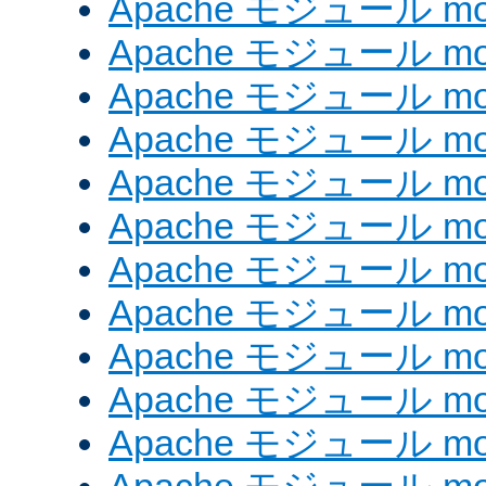
Apache モジュール mod
Apache モジュール mod
Apache モジュール mod
Apache モジュール mod
Apache モジュール mod
Apache モジュール mod_
Apache モジュール mod
Apache モジュール mod
Apache モジュール mod
Apache モジュール mod
Apache モジュール mod