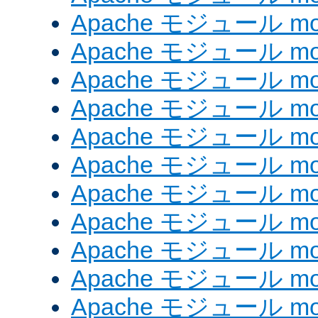
Apache モジュール mod
Apache モジュール mod_
Apache モジュール mod_
Apache モジュール mod_
Apache モジュール mod_
Apache モジュール mod
Apache モジュール mod_
Apache モジュール mod
Apache モジュール mod
Apache モジュール mod_
Apache モジュール mod_