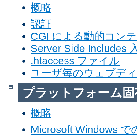
概略
認証
CGI による動的コン
Server Side Includes
.htaccess ファイル
ユーザ毎のウェブデ
プラットフォーム固
概略
Microsoft Windows