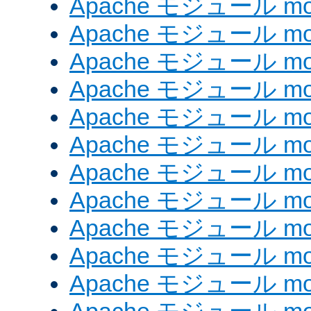
Apache モジュール mod
Apache モジュール mod
Apache モジュール mod
Apache モジュール mod
Apache モジュール mod_
Apache モジュール mo
Apache モジュール mod
Apache モジュール mod
Apache モジュール mod
Apache モジュール mod_
Apache モジュール mod