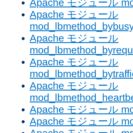
Apache モジュール mod
Apache モジュール
mod_lbmethod_bybus
Apache モジュール
mod_lbmethod_byrequ
Apache モジュール
mod_lbmethod_bytraffi
Apache モジュール
mod_lbmethod_heartb
Apache モジュール mo
Apache モジュール mod_