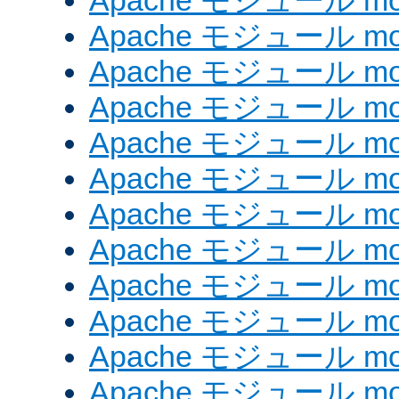
Apache モジュール mod_
Apache モジュール mod
Apache モジュール mod_
Apache モジュール mod
Apache モジュール mod
Apache モジュール mod
Apache モジュール mod
Apache モジュール mod_
Apache モジュール mod
Apache モジュール mod
Apache モジュール mod
Apache モジュール mod