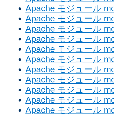
Apache モジュール mod_
Apache モジュール mod
Apache モジュール mo
Apache モジュール mod
Apache モジュール mod
Apache モジュール mod
Apache モジュール mo
Apache モジュール mod
Apache モジュール mod_
Apache モジュール mo
Apache モジュール mo