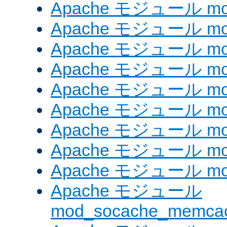
Apache モジュール mod_
Apache モジュール mod_
Apache モジュール mod
Apache モジュール mod_
Apache モジュール mod_
Apache モジュール mod
Apache モジュール mo
Apache モジュール mod
Apache モジュール mod
Apache モジュール
mod_socache_memca