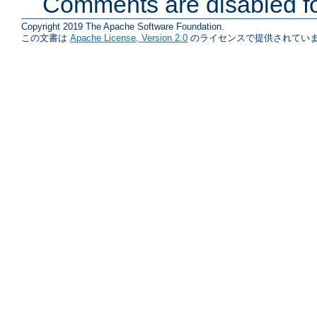
Comments are disabled fo
Copyright 2019 The Apache Software Foundation.
この文書は
Apache License, Version 2.0
のライセンスで提供されていま