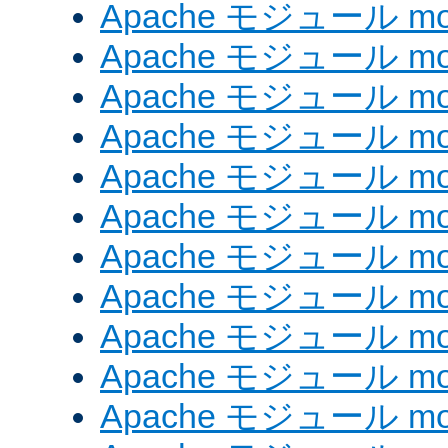
Apache モジュール mod_e
Apache モジュール mod_
Apache モジュール mod_
Apache モジュール mod
Apache モジュール mod
Apache モジュール mod_
Apache モジュール mod
Apache モジュール mod
Apache モジュール mo
Apache モジュール mod
Apache モジュール mod